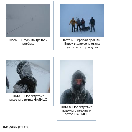
Фото 5. Спуск по третьей
Фото 6. Перевал прошли.
верёвке
Внизу видимость стала
лучше и ветер поутих
Фото 7. Последствия
влажного ветра НАЛИЦО
Фото 8. Последствия
влажного ледяного
ветра НА ЛИЦЕ
8-й день (02.03)