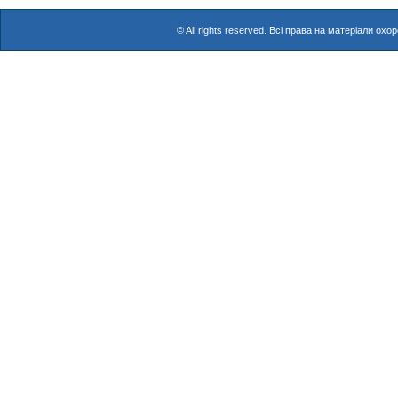
© All rights reserved. Всі права на матеріали о