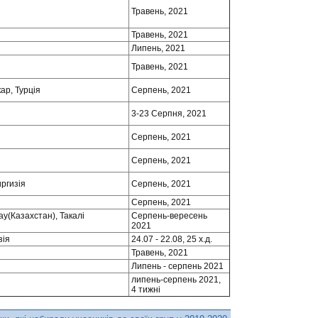
Травень, 2021
Травень, 2021
Липень, 2021
Травень, 2021
ар, Турція
Серпень, 2021
3-23 Серпня, 2021
Серпень, 2021
Серпень, 2021
иргизія
Серпень, 2021
Серпень, 2021
ау(Казахстан), Такалі
Серпень-вересень
2021
зія
24.07 - 22.08, 25 х.д.
Травень, 2021
Липень - серпень 2021
липень-серпень 2021,
4 тижні