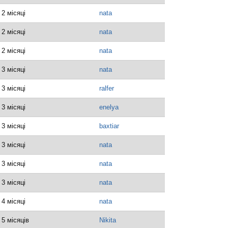
 2 місяці
nata
 2 місяці
nata
 2 місяці
nata
 3 місяці
nata
 3 місяці
ralfer
 3 місяці
enelya
 3 місяці
baxtiar
 3 місяці
nata
 3 місяці
nata
 3 місяці
nata
 4 місяці
nata
 5 місяців
Nikita