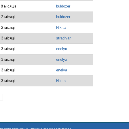
 8 місяців
buldozer
 2 місяці
buldozer
 2 місяці
Nikita
 3 місяці
stradivari
 3 місяці
enelya
 3 місяці
enelya
 3 місяці
enelya
 3 місяці
Nikita
»