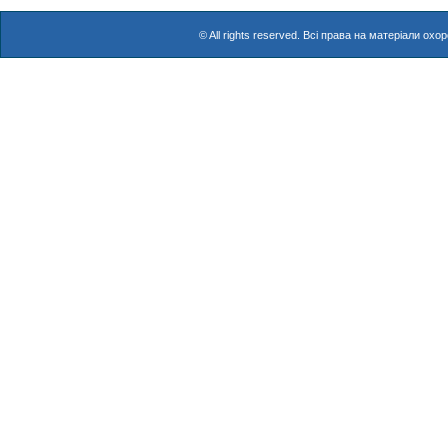
© All rights reserved. Всі права на матеріали о