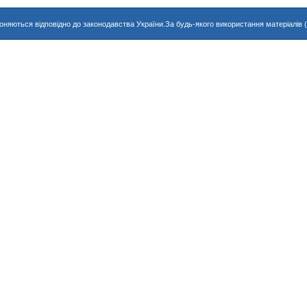
хороняються відповідно до законодавства України.За будь-якого використання матеріалів 