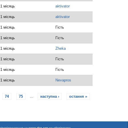
 1 місяць
aktivator
 1 місяць
aktivator
 1 місяць
Гість
 1 місяць
Гість
 1 місяць
Zheka
 1 місяць
Гість
 1 місяць
Гість
 1 місяць
Nevapros
74
75
…
наступна ›
остання »