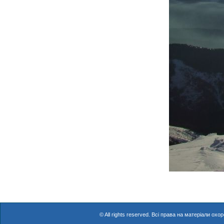
© All rights reserved. Всі права на матеріали о