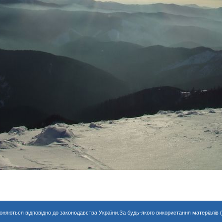
хороняються відповідно до законодавства України.За будь-якого використання матеріалів 