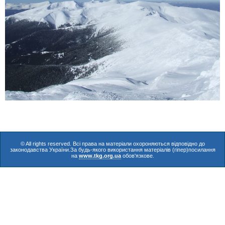
© All rights reserved. Всі права на матеріали охороняються відповідно до
законодавства України.За будь-якого використання матеріалів (гіпер)посилання
на
www.tkg.org.ua
обов'язкове.