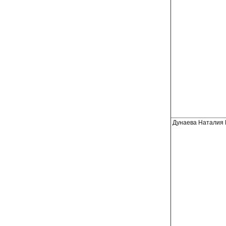
Дунаева Наталия 