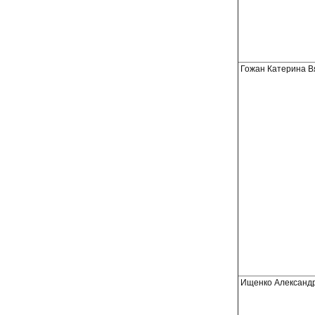
Гожан Катерина В
Ищенко Александ