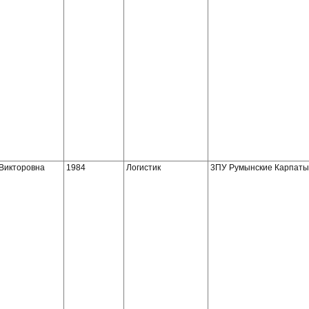
Викторовна
1984
Логистик
3ПУ Румынские Карпаты