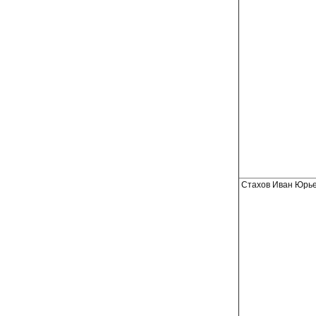
Стахов Иван Юрь