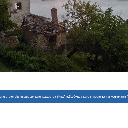
хороняються відповідно до законодавства України.За будь-якого використання матеріалів 