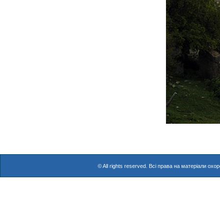
© All rights reserved. Всі права на матеріали о