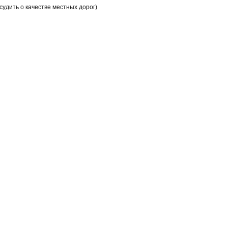
удить о качестве местных дорог)