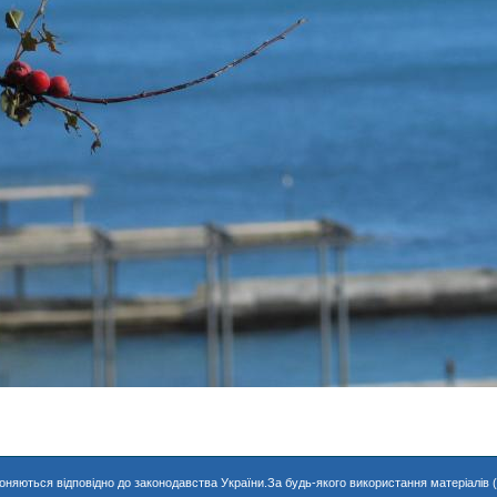
хороняються відповідно до законодавства України.За будь-якого використання матеріалів 