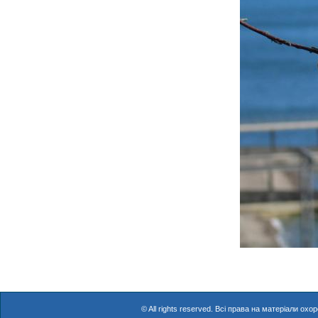
© All rights reserved. Всі права на матеріали о