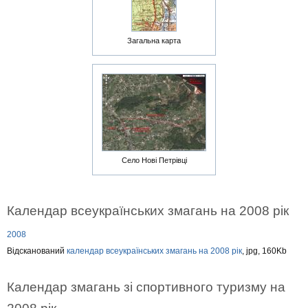
Загальна карта
Село Нові Петрівці
Календар всеукраїнських змагань на 2008 рік
2008
Відсканований
календар всеукраїнських змагань на 2008 рік
, jpg, 160Kb
Календар змагань зі спортивного туризму на
2008 рік