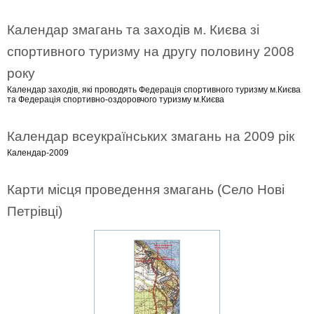
Календар змагань та заходів м. Києва зі
спортивного туризму на другу половину 2008
року
Календар заходів, які проводять Федерація спортивного туризму м.Києва
та Федерація спортивно-оздоровчого туризму м.Києва
Календар всеукраїнських змагань на 2009 рік
Календар-2009
Карти місця проведення змагань (Село Нові
Петрівці)