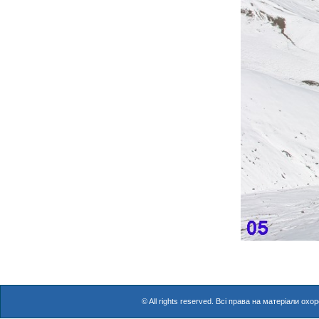
© All rights reserved. Всі права на матеріали о