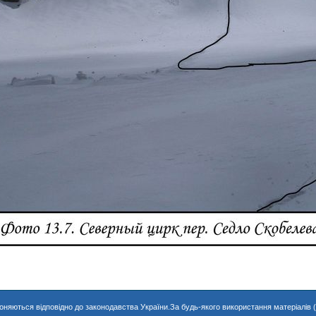
хороняються відповідно до законодавства України.За будь-якого використання матеріалів 