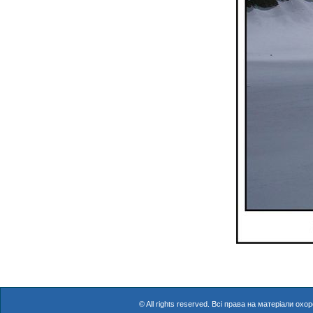
© All rights reserved. Всі права на матеріали о