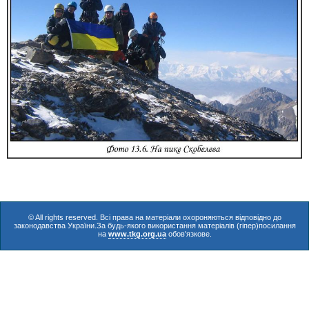
© All rights reserved. Всі права на матеріали охороняються відповідно до
законодавства України.За будь-якого використання матеріалів (гіпер)посилання
на
www.tkg.org.ua
обов'язкове.