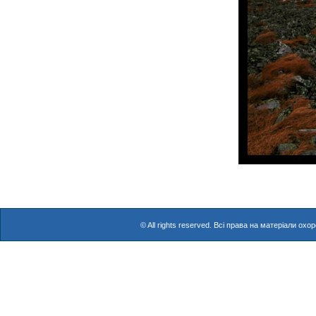
© All rights reserved. Всі права на матеріали о