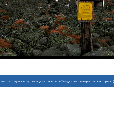
хороняються відповідно до законодавства України.За будь-якого використання матеріалів 