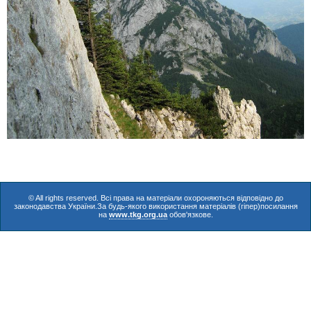
© All rights reserved. Всі права на матеріали охороняються відповідно до
законодавства України.За будь-якого використання матеріалів (гіпер)посилання
на
www.tkg.org.ua
обов'язкове.