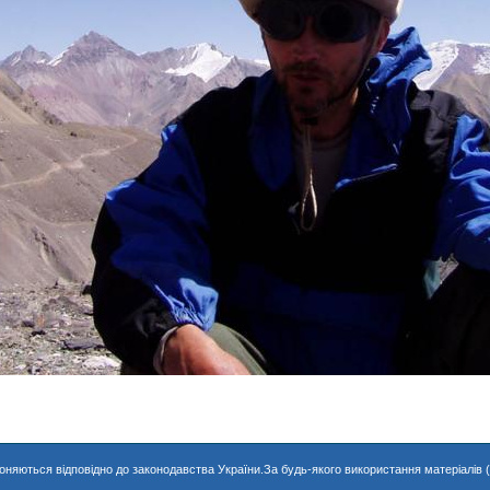
хороняються відповідно до законодавства України.За будь-якого використання матеріалів 