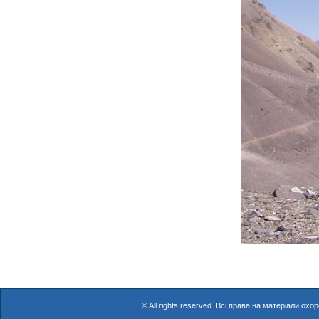
© All rights reserved. Всі права на матеріали о