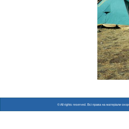
© All rights reserved. Всі права на матеріали о