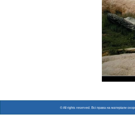
© All rights reserved. Всі права на матеріали о