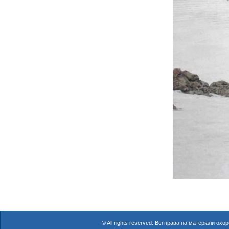
© All rights reserved. Всі права на матеріали о