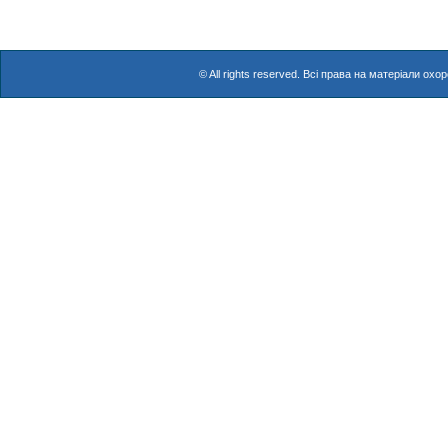
© All rights reserved. Всі права на матеріали о