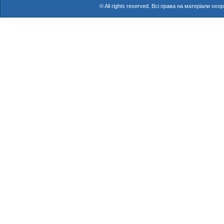
© All rights reserved. Всі права на матеріали о