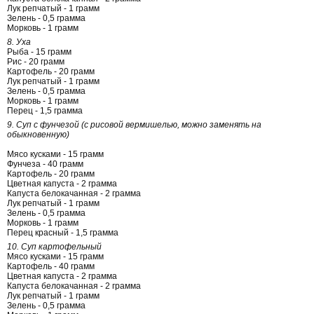
Лук репчатый - 1 грамм
Зелень - 0,5 грамма
Морковь - 1 грамм
8. Уха
Рыба - 15 грамм
Рис - 20 грамм
Картофель - 20 грамм
Лук репчатый - 1 грамм
Зелень - 0,5 грамма
Морковь - 1 грамм
Перец - 1,5 грамма
9. Суп с фунчезой (с рисовой вермишелью, можно заменять на
обыкновенную)
Мясо кусками - 15 грамм
Фунчеза - 40 грамм
Картофель - 20 грамм
Цветная капуста - 2 грамма
Капуста белокачанная - 2 грамма
Лук репчатый - 1 грамм
Зелень - 0,5 грамма
Морковь - 1 грамм
Перец красный - 1,5 грамма
10. Суп картофельный
Мясо кусками - 15 грамм
Картофель - 40 грамм
Цветная капуста - 2 грамма
Капуста белокачанная - 2 грамма
Лук репчатый - 1 грамм
Зелень - 0,5 грамма