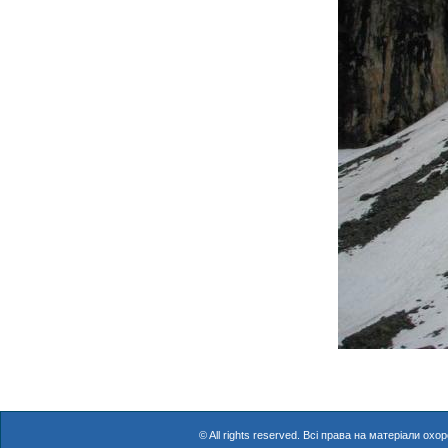
© All rights reserved. Всі права на матеріали о