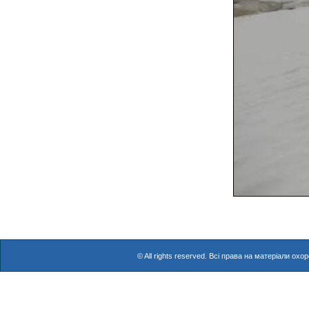
© All rights reserved. Всі права на матеріали о