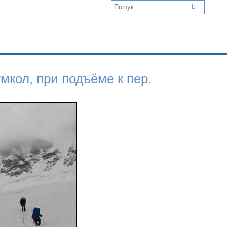
мкол, при подъёме к пер.