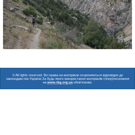
© All rights reserved. Всі права на матеріали охороняються відповідно до
законодавства України.За будь-якого використання матеріалів (гіпер)посилання
на
www.tkg.org.ua
обов'язкове.