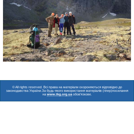
© All rights reserved. Всі права на матеріали охороняються відповідно до
законодавства України.За будь-якого використання матеріалів (гіпер)посилання
на
www.tkg.org.ua
обов'язкове.