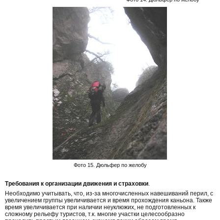
Фото 15. Дюльфер по желобу
Требования к организации движения и страховки
.
Необходимо учитывать, что, из-за многочисленных навешиваний перил, с
увеличением группы увеличивается и время прохождения каньона. Также
время увеличивается при наличии неуклюжих, не подготовленных к
сложному рельефу туристов, т.к. многие участки целесообразно