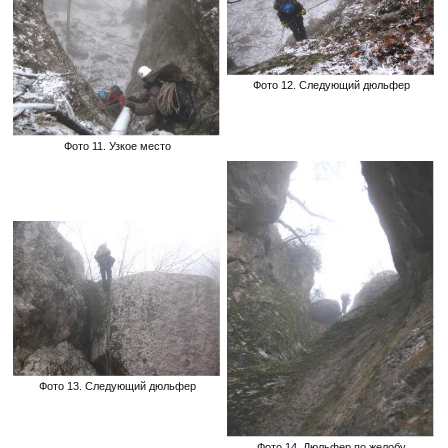
Фото 12. Следующий дюльфер
Фото 11. Узкое место
Фото 13. Следующий дюльфер
Фото 14. Дюльфер по желобу