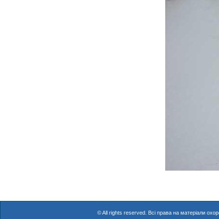
© All rights reserved. Всі права на матеріали о