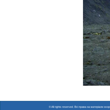
© All rights reserved. Всі права на матеріали о