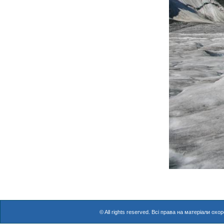
© All rights reserved. Всі права на матеріали о