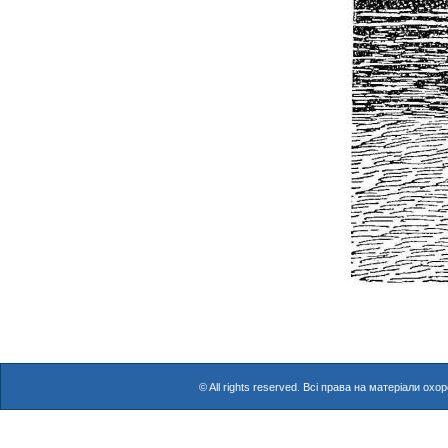
© All rights reserved. Всі права на матеріали о